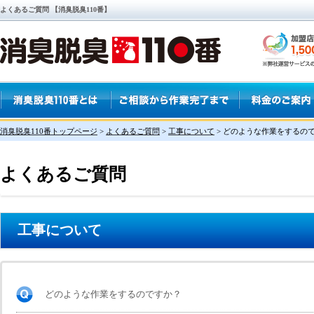
よくあるご質問 【消臭脱臭110番】
消臭脱臭110番トップページ
>
よくあるご質問
>
工事について
>
どのような作業をするの
よくあるご質問
工事について
どのような作業をするのですか？