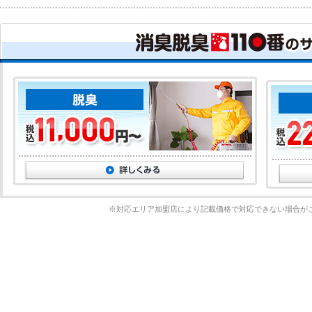
※対応エリア加盟店により記載価格で対応できない場合が