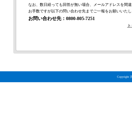
なお、数日経っても回答が無い場合、メールアドレスを間違
お手数ですが以下の問い合わせ先までご一報をお願いいたし
お問い合わせ先：0800-805-7251
ト
Copyright 