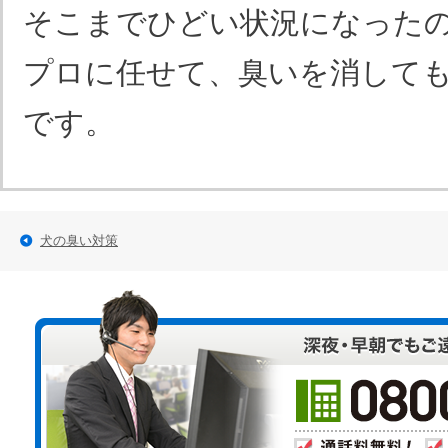
そこまでひどい状況になった
プロに任せて、臭いを消して
です。
犬の臭い対策