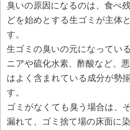
臭いの原因になるのは、食べ
どを始めとする生ゴミが主体
す。
生ゴミの臭いの元になってい
ニアや硫化水素、酢酸など、
はよく含まれている成分が勢
す。
ゴミがなくても臭う場合は、
漏れて、ゴミ捨て場の床面に