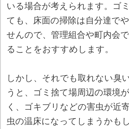
いる場合が考えられます。ゴ
ても、床面の掃除は自分達で
せんので、管理組合や町内会
ることをおすすめします。
しかし、それでも取れない臭
うと、ゴミ捨て場周辺の環境
く、ゴキブリなどの害虫が近
虫の温床になってしまうかも