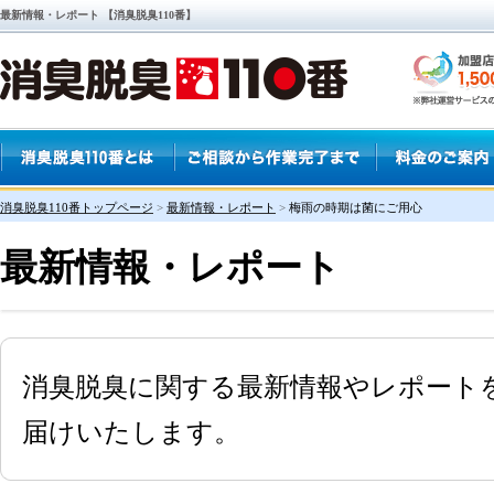
最新情報・レポート 【消臭脱臭110番】
消臭脱臭110番トップページ
>
最新情報・レポート
>
梅雨の時期は菌にご用心
最新情報・レポート
消臭脱臭に関する最新情報やレポート
届けいたします。