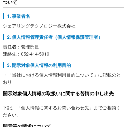
ついて
1. 事業者名
シェアリングテクノロジー株式会社
2. 個人情報管理責任者（個人情報保護管理者）
責任者：管理部長
連絡先：052-414-5919
3. 開示対象個人情報の利用目的
・「当社における個人情報利用目的について」に記載のと
おり
開示対象個人情報の取扱いに関する苦情の申し出先
下記、「個人情報に関するお問い合わせ先」までご相談く
ださい。
開示等の請求について