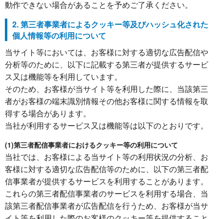
動作できない場合があることを予めご了承ください。
2. 第三者事業者によるクッキー等及びハッシュ化された
個人情報等の利用について
当サイト等においては、お客様に対する適切な広告配信や
分析等のために、以下に記載する第三者が提供するサービ
ス又は機能等を利用しています。
そのため、お客様が当サイト等を利用した際に、当該第三
者がお客様の端末識別情報その他お客様に関する情報を取
得する場合があります。
当社が利用するサービス又は機能等は以下のとおりです。
(1)第三者配信事業者におけるクッキー等の利用について
当社では、お客様による当サイト等の利用状況の分析、お
客様に対する適切な広告配信等のために、以下の第三者配
信事業者が提供するサービスを利用することがあります。
これらの第三者配信事業者のサービスを利用する場合、当
該第三者配信事業者が広告配信を行うため、お客様が当サ
イト等を利用した際のお客様のクッキー等を提供すること