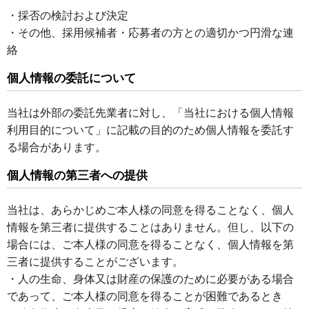
・採否の検討および決定
・その他、採用候補者・応募者の方との適切かつ円滑な連
絡
個人情報の委託について
当社は外部の委託先業者に対し、「当社における個人情報
利用目的について」に記載の目的のため個人情報を委託す
る場合があります。
個人情報の第三者への提供
当社は、あらかじめご本人様の同意を得ることなく、個人
情報を第三者に提供することはありません。但し、以下の
場合には、ご本人様の同意を得ることなく、個人情報を第
三者に提供することがございます。
・人の生命、身体又は財産の保護のために必要がある場合
であって、ご本人様の同意を得ることが困難であるとき