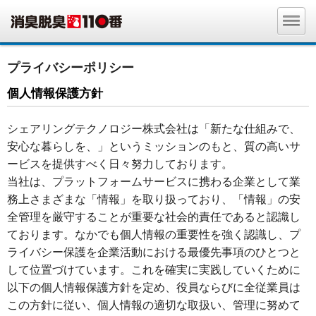
プライバシーポリシー
個人情報保護方針
シェアリングテクノロジー株式会社は「新たな仕組みで、
安心な暮らしを、」というミッションのもと、質の高いサ
ービスを提供すべく日々努力しております。
当社は、プラットフォームサービスに携わる企業として業
務上さまざまな「情報」を取り扱っており、「情報」の安
全管理を厳守することが重要な社会的責任であると認識し
ております。なかでも個人情報の重要性を強く認識し、プ
ライバシー保護を企業活動における最優先事項のひとつと
して位置づけています。これを確実に実践していくために
以下の個人情報保護方針を定め、役員ならびに全従業員は
この方針に従い、個人情報の適切な取扱い、管理に努めて