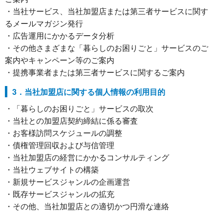
・当社サービス、当社加盟店または第三者サービスに関す
るメールマガジン発行
・広告運用にかかるデータ分析
・その他さまざまな「暮らしのお困りごと」サービスのご
案内やキャンペーン等のご案内
・提携事業者または第三者サービスに関するご案内
3．当社加盟店に関する個人情報の利用目的
・「暮らしのお困りごと」サービスの取次
・当社との加盟店契約締結に係る審査
・お客様訪問スケジュールの調整
・債権管理回収および与信管理
・当社加盟店の経営にかかるコンサルティング
・当社ウェブサイトの構築
・新規サービスジャンルの企画運営
・既存サービスジャンルの拡充
・その他、当社加盟店との適切かつ円滑な連絡