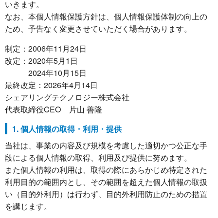
いきます。
なお、本個人情報保護方針は、個人情報保護体制の向上の
ため、予告なく変更させていただく場合があります。
制定：2006年11月24日
改定：2020年5月1日
2024年10月15日
最終改定：2026年4月14日
シェアリングテクノロジー株式会社
代表取締役CEO 片山 善隆
1. 個人情報の取得・利用・提供
当社は、事業の内容及び規模を考慮した適切かつ公正な手
段による個人情報の取得、利用及び提供に努めます。
また個人情報の利用は、取得の際にあらかじめ特定された
利用目的の範囲内とし、その範囲を超えた個人情報の取扱
い（目的外利用）は行わず、目的外利用防止のための措置
を講じます。