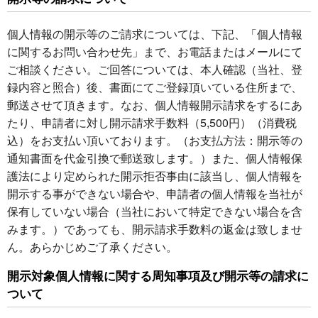
個人情報の開示等のご請求については、下記、「個人情報
に関するお問い合わせ先」まで、お電話またはメールにて
ご相談ください。ご回答については、本人確認（当社、登
録内容と照合）後、書面にてご登録頂いている住所まで、
郵送させて頂きます。なお、個人情報開示請求をするにあ
たり、申請者に対し開示請求手数料（5,500円）（消費税
込）をお支払い頂いております。（お支払方法：開示等の
通知書面を代金引換で郵送致します。）また、個人情報保
護法により定められた開示拒否事由に該当し、個人情報を
開示する事ができない場合や、申請者の個人情報を当社が
保有していない場合（当社において特定できない場合を含
みます。）であっても、開示請求手数料の返金は致しませ
ん。あらかじめご了承ください。
開示対象個人情報に関する周知事項及び開示等の請求に
ついて