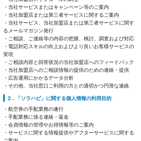
・当社サービスまたはキャンペーン等のご案内
・当社加盟店または第三者サービスに関するご案内
・当社サービス、当社加盟店または第三者サービスに関す
るメールマガジン発行
・ご相談、ご連絡等の内容の把握、検討、調査および対応
・電話対応スキルの向上およびより良いお客様サービスの
実現
・ご相談内容と回答状況の当社加盟店へのフィードバック
・当社加盟店へのご相談情報の提供のための連絡・提供
・広告運用にかかるデータ分析
・その他、当社窓口ご利用の方との適切かつ円滑な連絡
2．「ソラハピ」に関する個人情報の利用目的
・航空券の手配業務の遂行
・手配業務に係る連絡・返金
・会員情報の管理やお得情報等のご案内
・サービスに関する情報提供やアフターサービスに関する
ご案内