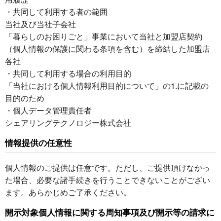
・共同して利用する者の範囲
当社及び当社子会社
「暮らしのお困りごと」事業において当社と加盟店契約
（個人情報の保護に関わる条項を含む）を締結した加盟店
各社
・共同して利用する場合の利用目的
「当社における個人情報利用目的について」の1.に記載の
目的のため
・個人データ管理責任者
シェアリングテクノロジー株式会社
情報提供の任意性
個人情報のご提供は任意です。ただし、ご提供頂けなかっ
た場合、必要な諸手続きを行うことできないことがござい
ます。あらかじめご了承ください。
開示対象個人情報に関する周知事項及び開示等の請求に