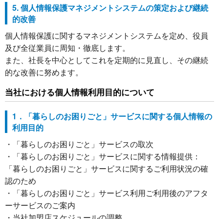
5. 個人情報保護マネジメントシステムの策定および継続
的改善
個人情報保護に関するマネジメントシステムを定め、役員
及び全従業員に周知・徹底します。
また、社長を中心としてこれを定期的に見直し、その継続
的な改善に努めます。
当社における個人情報利用目的について
1．「暮らしのお困りごと」サービスに関する個人情報の
利用目的
・「暮らしのお困りごと」サービスの取次
・「暮らしのお困りごと」サービスに関する情報提供：
「暮らしのお困りごと」サービスに関するご利用状況の確
認のため
・「暮らしのお困りごと」サービス利用ご利用後のアフタ
ーサービスのご案内
・当社加盟店スケジュールの調整