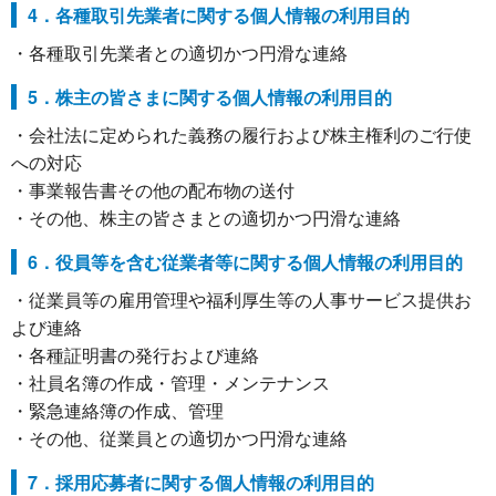
4．各種取引先業者に関する個人情報の利用目的
・各種取引先業者との適切かつ円滑な連絡
5．株主の皆さまに関する個人情報の利用目的
・会社法に定められた義務の履行および株主権利のご行使
への対応
・事業報告書その他の配布物の送付
・その他、株主の皆さまとの適切かつ円滑な連絡
6．役員等を含む従業者等に関する個人情報の利用目的
・従業員等の雇用管理や福利厚生等の人事サービス提供お
よび連絡
・各種証明書の発行および連絡
・社員名簿の作成・管理・メンテナンス
・緊急連絡簿の作成、管理
・その他、従業員との適切かつ円滑な連絡
7．採用応募者に関する個人情報の利用目的