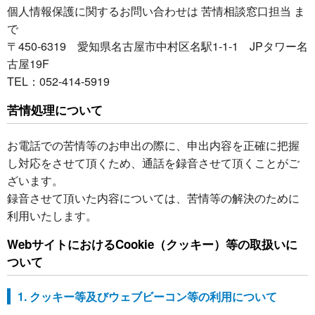
個人情報保護に関するお問い合わせは 苦情相談窓口担当 ま
で
〒450-6319 愛知県名古屋市中村区名駅1-1-1 JPタワー名
古屋19F
TEL：052-414-5919
苦情処理について
お電話での苦情等のお申出の際に、申出内容を正確に把握
し対応をさせて頂くため、通話を録音させて頂くことがご
ざいます。
録音させて頂いた内容については、苦情等の解決のために
利用いたします。
WebサイトにおけるCookie（クッキー）等の取扱いに
ついて
1. クッキー等及びウェブビーコン等の利用について