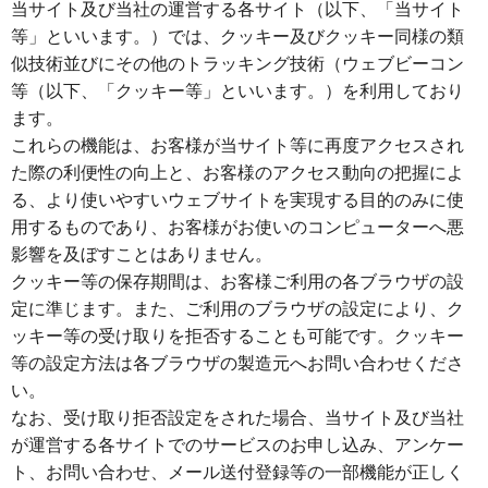
当サイト及び当社の運営する各サイト（以下、「当サイト
等」といいます。）では、クッキー及びクッキー同様の類
似技術並びにその他のトラッキング技術（ウェブビーコン
等（以下、「クッキー等」といいます。）を利用しており
ます。
これらの機能は、お客様が当サイト等に再度アクセスされ
た際の利便性の向上と、お客様のアクセス動向の把握によ
る、より使いやすいウェブサイトを実現する目的のみに使
用するものであり、お客様がお使いのコンピューターへ悪
影響を及ぼすことはありません。
クッキー等の保存期間は、お客様ご利用の各ブラウザの設
定に準じます。また、ご利用のブラウザの設定により、ク
ッキー等の受け取りを拒否することも可能です。クッキー
等の設定方法は各ブラウザの製造元へお問い合わせくださ
い。
なお、受け取り拒否設定をされた場合、当サイト及び当社
が運営する各サイトでのサービスのお申し込み、アンケー
ト、お問い合わせ、メール送付登録等の一部機能が正しく