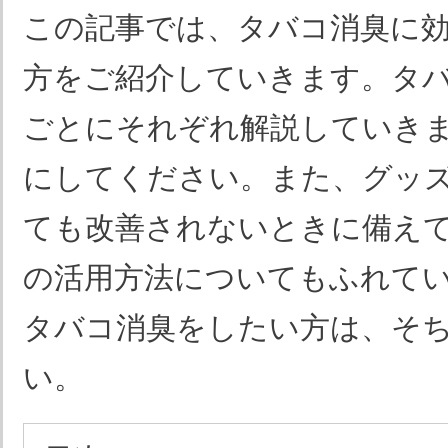
この記事では、タバコ消臭に
方をご紹介していきます。タ
ごとにそれぞれ解説していき
にしてください。また、グッ
ても改善されないときに備え
の活用方法についてもふれて
タバコ消臭をしたい方は、そ
い。