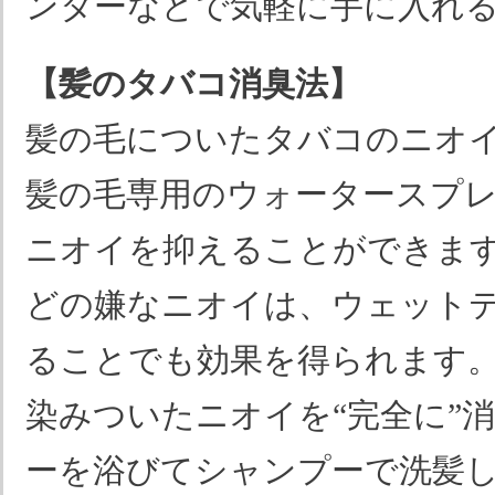
ンターなどで気軽に手に入れ
【髪のタバコ消臭法】
髪の毛についたタバコのニオ
髪の毛専用のウォータースプ
ニオイを抑えることができま
どの嫌なニオイは、ウェット
ることでも効果を得られます
染みついたニオイを“完全に”
ーを浴びてシャンプーで洗髪