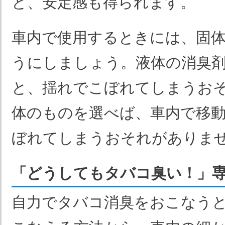
と、安定感も得られます。
車内で使用するときには、固
うにしましょう。液体の消臭
と、揺れでこぼれてしまうお
体のものを選べば、車内で移
ぼれてしまうおそれがありま
「どうしてもタバコ臭い！」
自力でタバコ消臭をおこなう