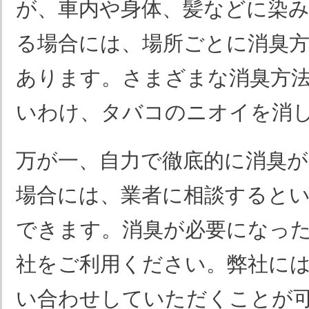
が、車内や身体、髪などに染
る場合には、場所ごとに消臭
あります。さまざまな消臭方
いわけ、タバコのニオイを消
万が一、自力で徹底的に消臭
場合には、業者に相談すると
できます。消臭が必要になっ
社をご利用ください。弊社には、
い合わせしていただくことが