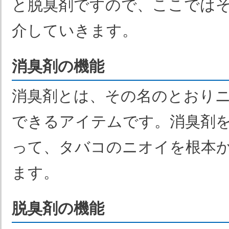
と脱臭剤ですので、ここでは
介していきます。
消臭剤の機能
消臭剤とは、その名のとおり
できるアイテムです。消臭剤
って、タバコのニオイを根本
ます。
脱臭剤の機能