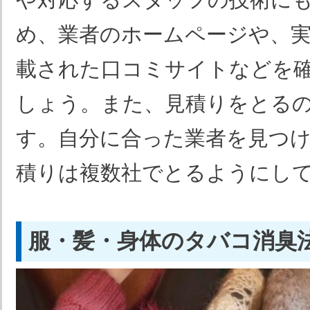
め、業者のホームページや、
載された口コミサイトなどを
しょう。また、見積りをとる
す。自分に合った業者を見つ
積りは複数社でとるようにし
服・髪・身体のタバコ消臭