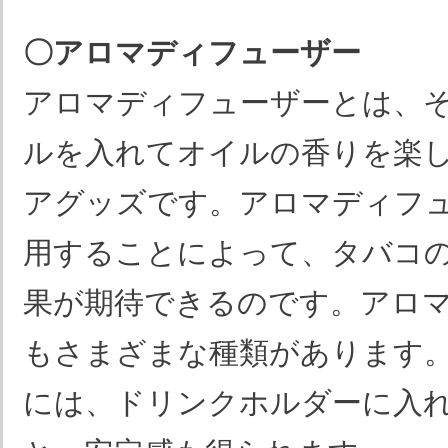
〇アロマディフューザー
アロマディフューザーとは、
ルを入れてオイルの香りを楽
アグッズです。アロマディフ
用することによって、タバコ
果が期待できるのです。アロ
もさまざまな種類があります
には、ドリンクホルダーに入