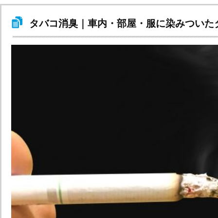
タバコ消臭｜車内・部屋・服に染みついた