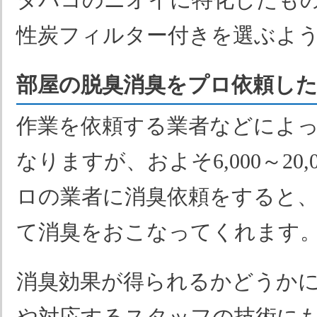
性炭フィルター付きを選ぶよ
部屋の脱臭消臭をプロ依頼し
作業を依頼する業者などによ
なりますが、およそ6,000～20
ロの業者に消臭依頼をすると
て消臭をおこなってくれます
消臭効果が得られるかどうか
や対応するスタッフの技術に