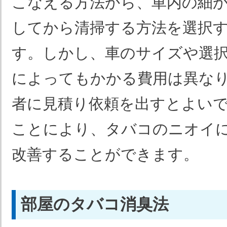
こなえる方法から、車内の細
してから清掃する方法を選択
す。しかし、車のサイズや選
によってもかかる費用は異な
者に見積り依頼を出すとよい
ことにより、タバコのニオイ
改善することができます。
部屋のタバコ消臭法