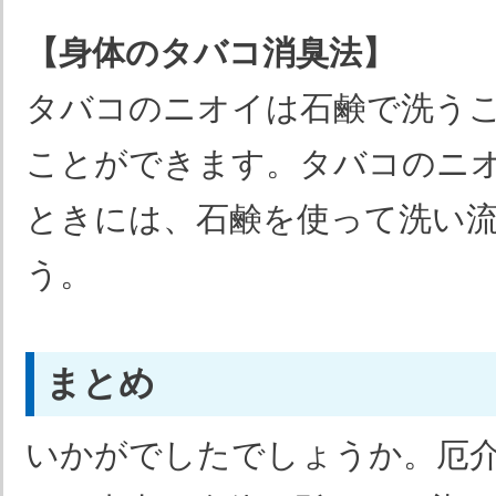
【身体のタバコ消臭法】
タバコのニオイは石鹸で洗う
ことができます。タバコのニ
ときには、石鹸を使って洗い
う。
まとめ
いかがでしたでしょうか。厄