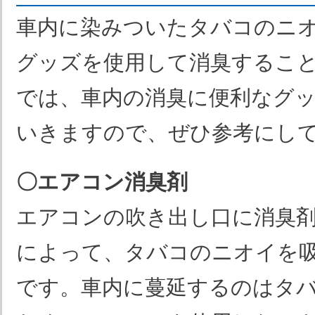
車内に染みついたタバコのニ
グッズを使用して消臭するこ
では、車内の消臭に便利なグッ
いきますので、ぜひ参考にし
〇エアコン消臭剤
エアコンの吹き出し口に消臭
によって、タバコのニオイを
です。車内に蔓延するのはタ