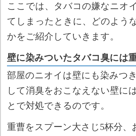
ここでは、タバコの嫌なニオ
てしまったときに、どのよう
かをご紹介していきます。
壁に染みついたタバコ臭には
部屋のニオイは壁にも染みつ
して消臭をおこなえない壁に
とで対処できるのです。
重曹をスプーン大さじ5杯分、