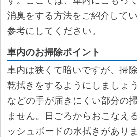
す。ここでは、車内にこもっ
消臭をする方法をご紹介して
参考にしてください。
車内のお掃除ポイント
車内は狭くて暗いですが、掃
乾拭きをするようにしましょ
などの手が届きにくい部分の
ません。日ごろからおこなえ
ッシュボードの水拭きがあり