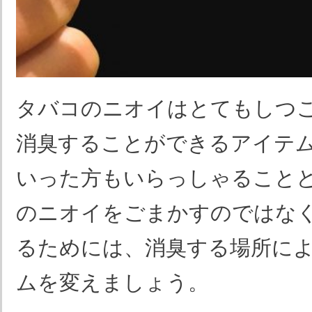
タバコのニオイはとてもしつ
消臭することができるアイテ
いった方もいらっしゃること
のニオイをごまかすのではな
るためには、消臭する場所に
ムを変えましょう。