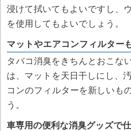
浸けて拭いてもよいですし、
を使用してもよいでしょう。
マットやエアコンフィルター
タバコ消臭をきちんとおこな
は、マットを天日干しにし、
コンのフィルターを新しいも
う。
車専用の便利な消臭グッズで