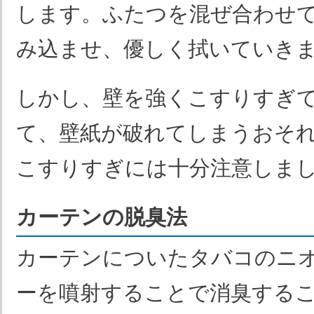
します。ふたつを混ぜ合わせ
み込ませ、優しく拭いていき
しかし、壁を強くこすりすぎ
て、壁紙が破れてしまうおそ
こすりすぎには十分注意しま
カーテンの脱臭法
カーテンについたタバコのニ
ーを噴射することで消臭する