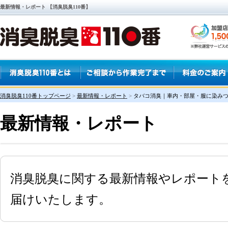
最新情報・レポート 【消臭脱臭110番】
消臭脱臭110番トップページ
>
最新情報・レポート
>
タバコ消臭｜車内・部屋・服に染み
最新情報・レポート
消臭脱臭に関する最新情報やレポート
届けいたします。