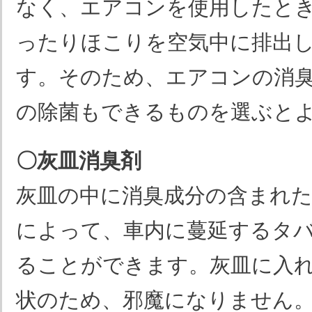
なく、エアコンを使用したと
ったりほこりを空気中に排出
す。そのため、エアコンの消
の除菌もできるものを選ぶと
〇灰皿消臭剤
灰皿の中に消臭成分の含まれ
によって、車内に蔓延するタ
ることができます。灰皿に入
状のため、邪魔になりません