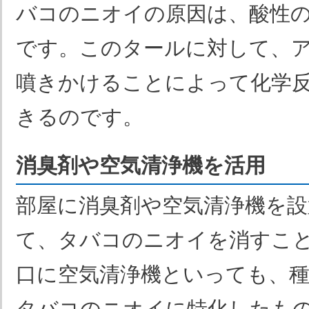
バコのニオイの原因は、酸性
です。このタールに対して、
噴きかけることによって化学
きるのです。
消臭剤や空気清浄機を活用
部屋に消臭剤や空気清浄機を
て、タバコのニオイを消すこ
口に空気清浄機といっても、
タバコのニオイに特化したも