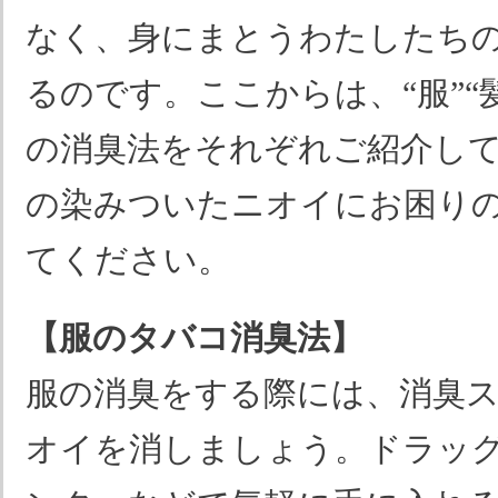
なく、身にまとうわたしたち
るのです。ここからは、“服”“
の消臭法をそれぞれご紹介し
の染みついたニオイにお困り
てください。
【服のタバコ消臭法】
服の消臭をする際には、消臭
オイを消しましょう。ドラッ