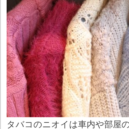
タバコのニオイは車内や部屋