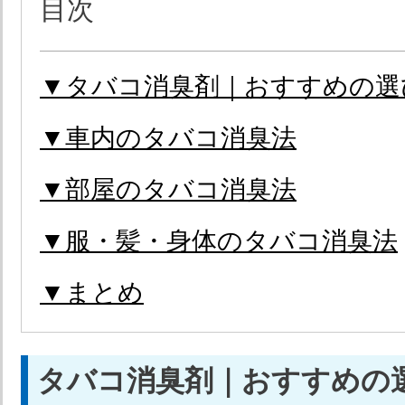
目次
▼タバコ消臭剤｜おすすめの選
▼車内のタバコ消臭法
▼部屋のタバコ消臭法
▼服・髪・身体のタバコ消臭法
▼まとめ
タバコ消臭剤｜おすすめの