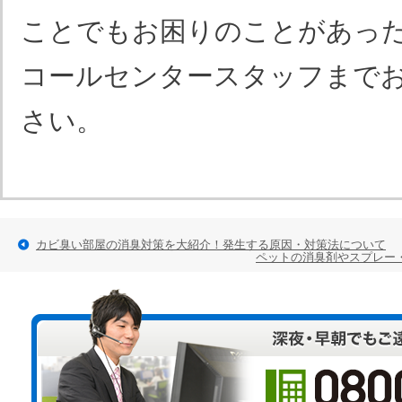
ことでもお困りのことがあっ
コールセンタースタッフまで
さい。
カビ臭い部屋の消臭対策を大紹介！発生する原因・対策法について
ペットの消臭剤やスプレー