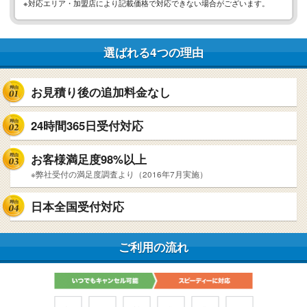
※対応エリア・加盟店により記載価格で対応できない場合がございます。
選ばれる4つの理由
お見積り後の追加料金なし
24時間365日受付対応
お客様満足度98%以上
※弊社受付の満足度調査より（2016年7月実施）
日本全国受付対応
ご利用の流れ