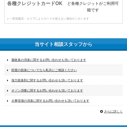
各種クレジットカードOK
※ 一部加盟店・エリアによりカードが使えない場合がございます
当サイト相談スタッフから
腐敗臭の消臭に関するお問い合わせも頂いております
部屋の脱臭についてなら私共にご相談ください
強力脱臭剤に関するお問い合わせも頂いております
オゾン消毒に関するお問い合わせも頂いております
火事現場の消臭に関するお問い合わせも頂いております
さらに詳しく